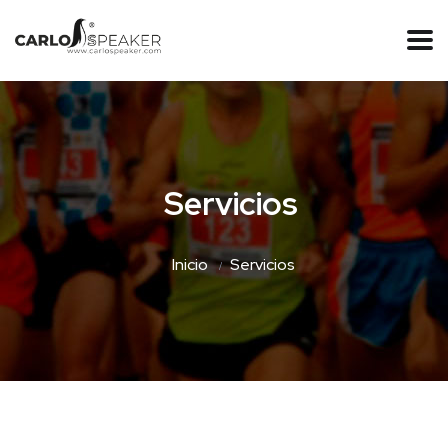
Servicios
Inicio
Servicios