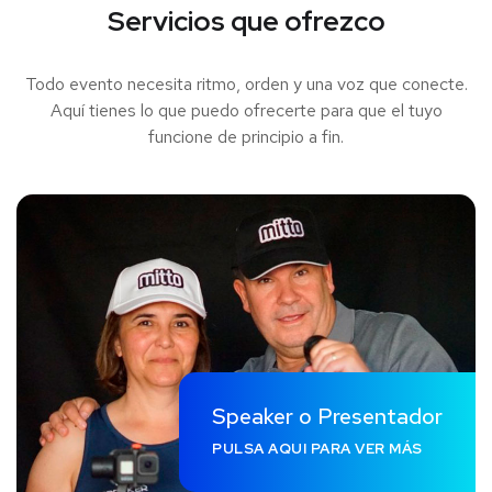
Servicios que ofrezco
Todo evento necesita ritmo, orden y una voz que conecte.
Aquí tienes lo que puedo ofrecerte para que el tuyo
funcione de principio a fin.
Speaker o Presentador
PULSA AQUI PARA VER MÁS