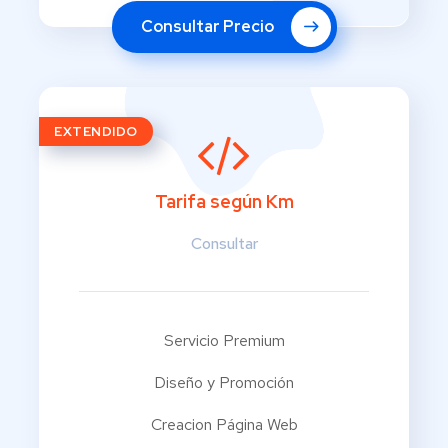
Consultar Precio
EXTENDIDO
Tarifa según Km
Consultar
Servicio Premium
Diseño y Promoción
Creacion Página Web