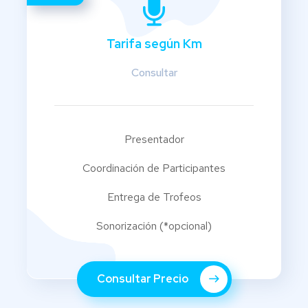
Tarifa según Km
Consultar
Presentador
Coordinación de Participantes
Entrega de Trofeos
Sonorización (*opcional)
Consultar Precio