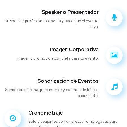
Speaker o Presentador
Un speaker profesional conecta y hace que el evento
fluya.
Imagen Corporativa
Imagen y promoción completa para tu evento.
Sonorización de Eventos
Sonido profesional para interior y exterior, de básico
a completo.
Cronometraje
Solo trabajamos con empresas homologadas para