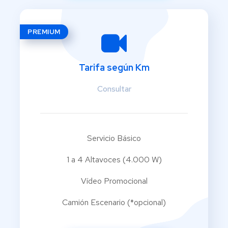
PREMIUM
Tarifa según Km
Consultar
Servicio Básico
1 a 4 Altavoces (4.000 W)
Vídeo Promocional
Camión Escenario (*opcional)