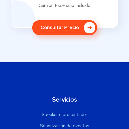
Camión Escenario Incluido
Consultar Precio
Servicios
Speaker o presentador
Sonorización de eventos