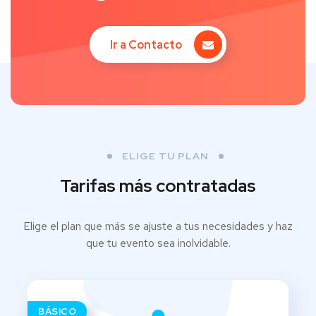
Ir a Contacto
ELIGE TU PLAN
Tarifas más contratadas
Elige el plan que más se ajuste a tus necesidades y haz
que tu evento sea inolvidable.
BÁSICO