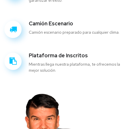
garantizar el éxito.
Camión Escenario
Camión escenario preparado para cualquier clima.
Plataforma de Inscritos
Mientras llega nuestra plataforma, te ofrecemos la
mejor solución.